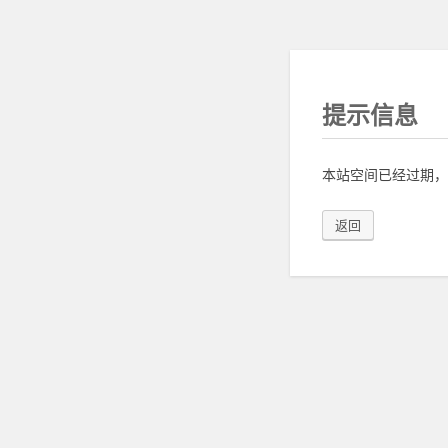
提示信息
本站空间已经过期，
返回