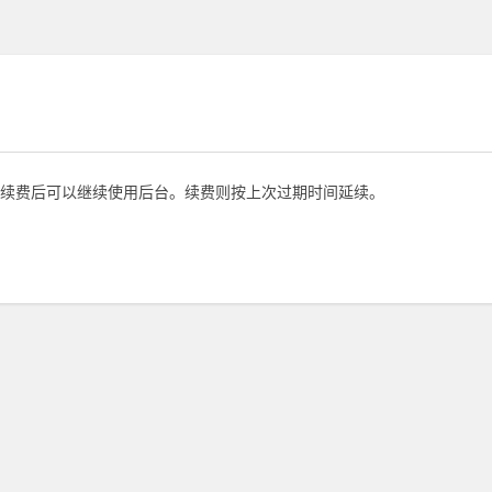
续费后可以继续使用后台。续费则按上次过期时间延续。