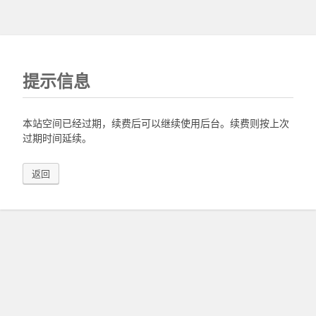
提示信息
本站空间已经过期，续费后可以继续使用后台。续费则按上次
过期时间延续。
返回