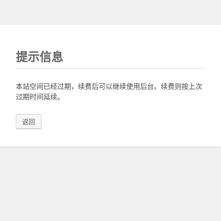
提示信息
本站空间已经过期，续费后可以继续使用后台。续费则按上次
过期时间延续。
返回