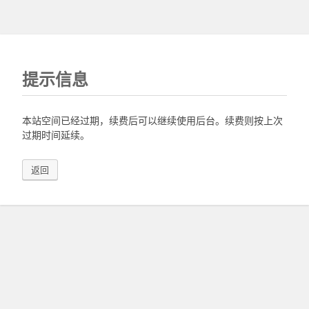
提示信息
本站空间已经过期，续费后可以继续使用后台。续费则按上次
过期时间延续。
返回