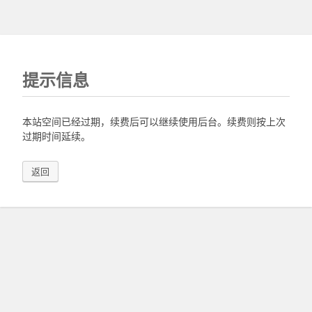
提示信息
本站空间已经过期，续费后可以继续使用后台。续费则按上次
过期时间延续。
返回