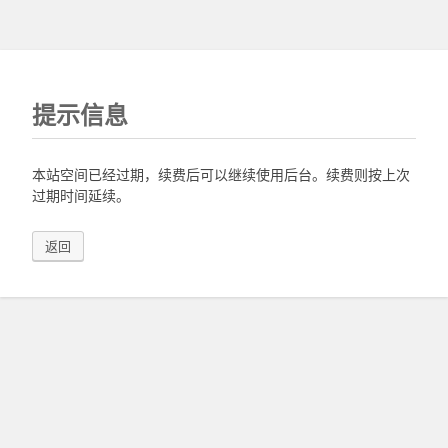
提示信息
本站空间已经过期，续费后可以继续使用后台。续费则按上次
过期时间延续。
返回