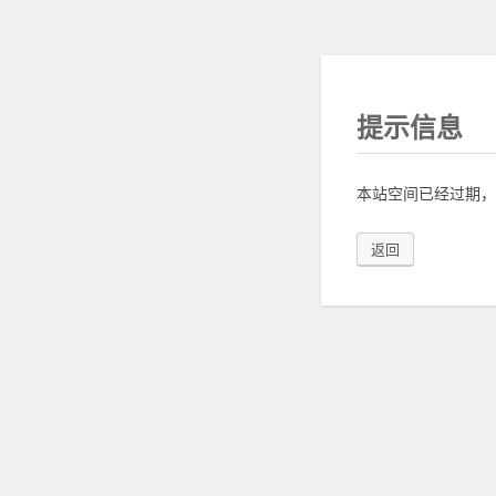
提示信息
本站空间已经过期，
返回