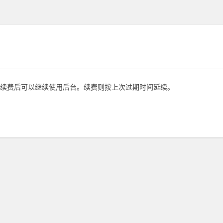
续费后可以继续使用后台。续费则按上次过期时间延续。