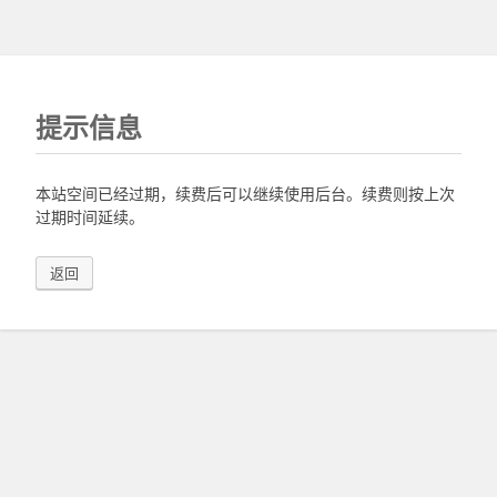
提示信息
本站空间已经过期，续费后可以继续使用后台。续费则按上次
过期时间延续。
返回