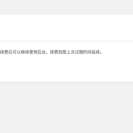
续费后可以继续使用后台。续费则按上次过期时间延续。