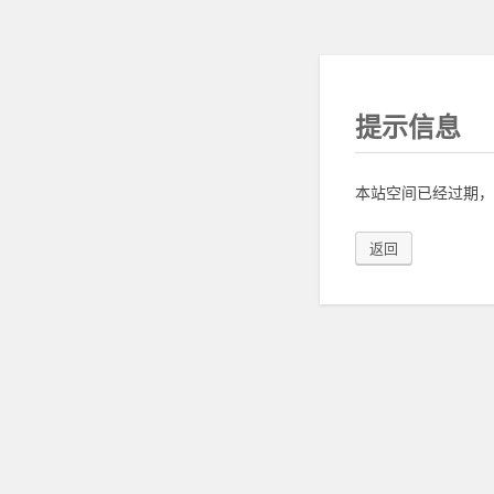
提示信息
本站空间已经过期，
返回