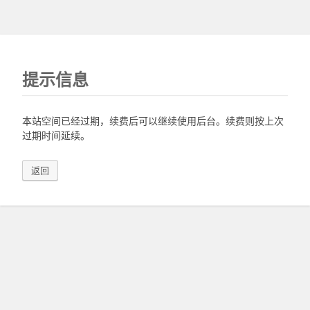
提示信息
本站空间已经过期，续费后可以继续使用后台。续费则按上次
过期时间延续。
返回