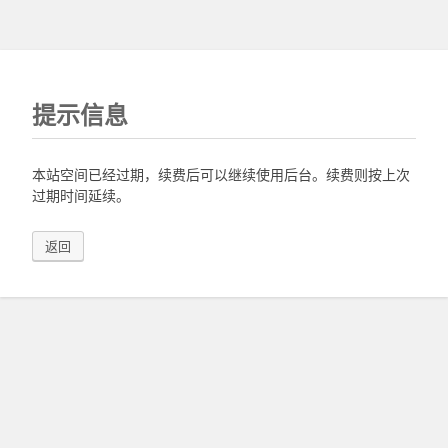
提示信息
本站空间已经过期，续费后可以继续使用后台。续费则按上次
过期时间延续。
返回