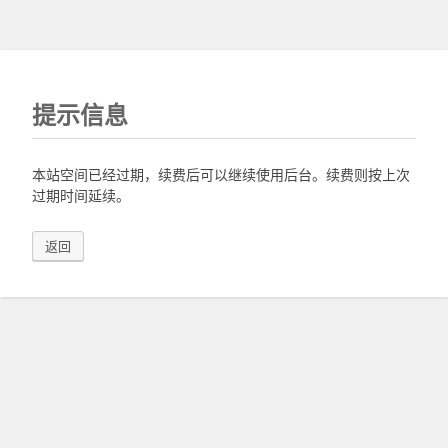
提示信息
本站空间已经过期，续费后可以继续使用后台。续费则按上次
过期时间延续。
返回