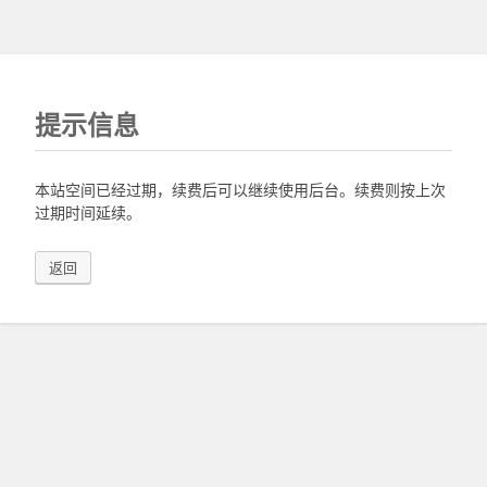
提示信息
本站空间已经过期，续费后可以继续使用后台。续费则按上次
过期时间延续。
返回