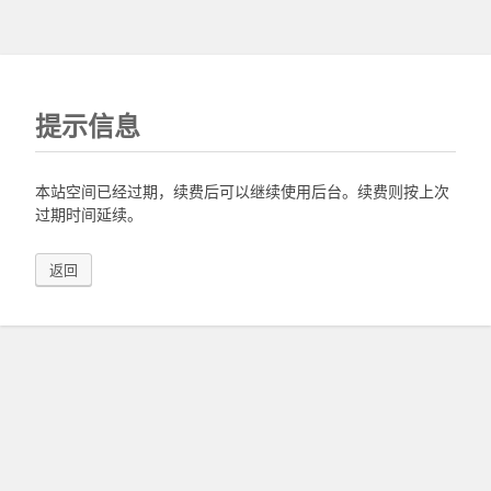
提示信息
本站空间已经过期，续费后可以继续使用后台。续费则按上次
过期时间延续。
返回