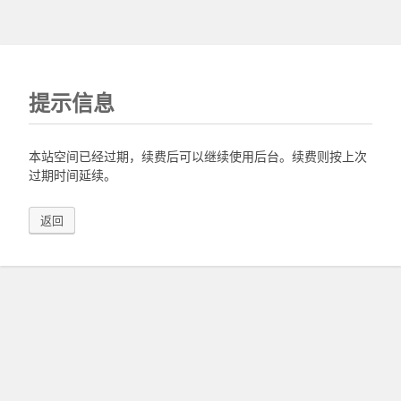
提示信息
本站空间已经过期，续费后可以继续使用后台。续费则按上次
过期时间延续。
返回