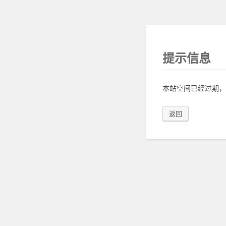
提示信息
本站空间已经过期，
返回