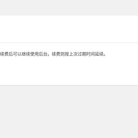
续费后可以继续使用后台。续费则按上次过期时间延续。