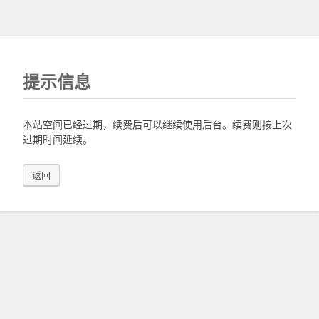
提示信息
本站空间已经过期，续费后可以继续使用后台。续费则按上次
过期时间延续。
返回