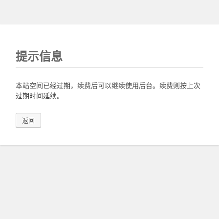
提示信息
本站空间已经过期，续费后可以继续使用后台。续费则按上次
过期时间延续。
返回