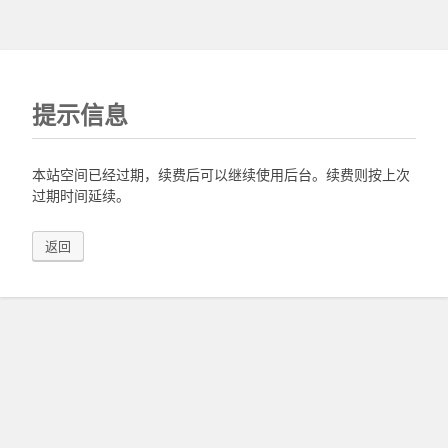
提示信息
本站空间已经过期，续费后可以继续使用后台。续费则按上次
过期时间延续。
返回