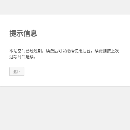
提示信息
本站空间已经过期，续费后可以继续使用后台。续费则按上次
过期时间延续。
返回