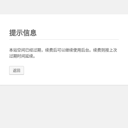
提示信息
本站空间已经过期，续费后可以继续使用后台。续费则按上次
过期时间延续。
返回