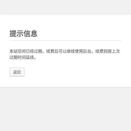
提示信息
本站空间已经过期，续费后可以继续使用后台。续费则按上次
过期时间延续。
返回