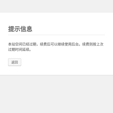
提示信息
本站空间已经过期，续费后可以继续使用后台。续费则按上次
过期时间延续。
返回