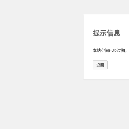
提示信息
本站空间已经过期，
返回