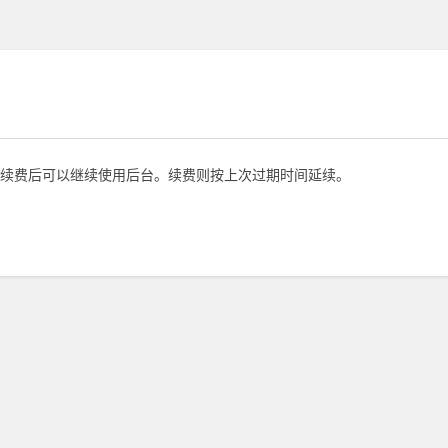
续费后可以继续使用后台。续费则按上次过期时间延续。