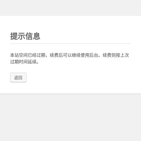
提示信息
本站空间已经过期，续费后可以继续使用后台。续费则按上次
过期时间延续。
返回