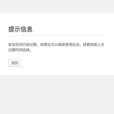
提示信息
本站空间已经过期，续费后可以继续使用后台。续费则按上次
过期时间延续。
返回