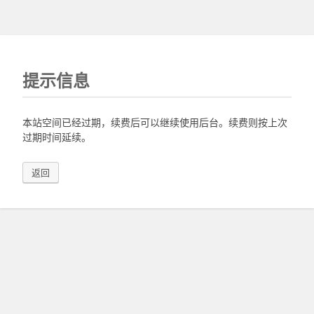
提示信息
本站空间已经过期，续费后可以继续使用后台。续费则按上次
过期时间延续。
返回