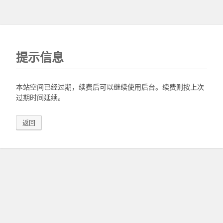
提示信息
本站空间已经过期，续费后可以继续使用后台。续费则按上次
过期时间延续。
返回