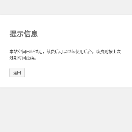
提示信息
本站空间已经过期，续费后可以继续使用后台。续费则按上次
过期时间延续。
返回