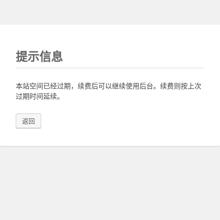
提示信息
本站空间已经过期，续费后可以继续使用后台。续费则按上次
过期时间延续。
返回