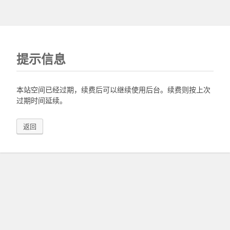
提示信息
本站空间已经过期，续费后可以继续使用后台。续费则按上次
过期时间延续。
返回