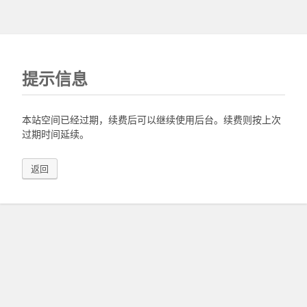
提示信息
本站空间已经过期，续费后可以继续使用后台。续费则按上次
过期时间延续。
返回