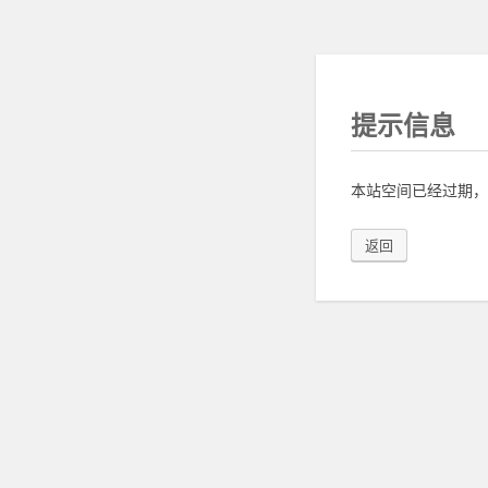
提示信息
本站空间已经过期，
返回