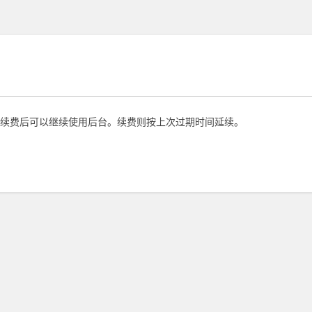
续费后可以继续使用后台。续费则按上次过期时间延续。