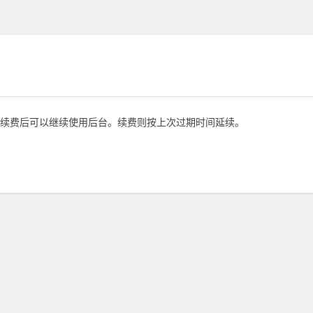
续费后可以继续使用后台。续费则按上次过期时间延续。