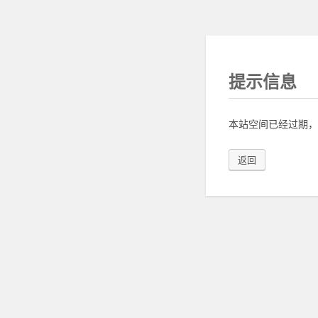
提示信息
本站空间已经过期，
返回