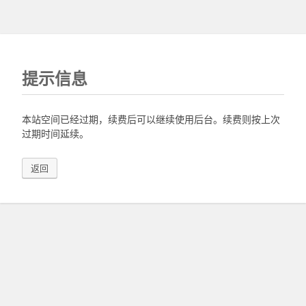
提示信息
本站空间已经过期，续费后可以继续使用后台。续费则按上次
过期时间延续。
返回