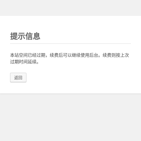
提示信息
本站空间已经过期，续费后可以继续使用后台。续费则按上次
过期时间延续。
返回