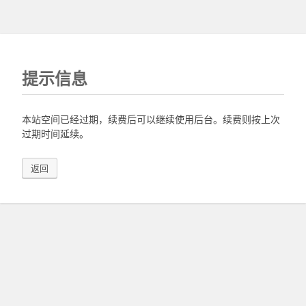
提示信息
本站空间已经过期，续费后可以继续使用后台。续费则按上次
过期时间延续。
返回