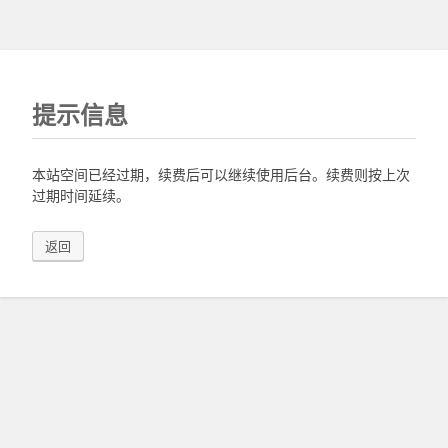
提示信息
本站空间已经过期，续费后可以继续使用后台。续费则按上次
过期时间延续。
返回