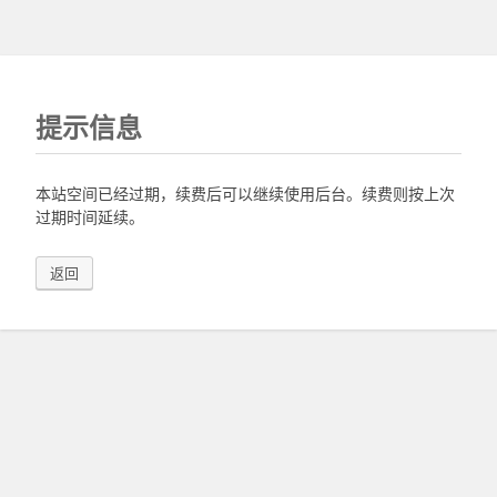
提示信息
本站空间已经过期，续费后可以继续使用后台。续费则按上次
过期时间延续。
返回