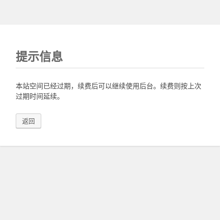
提示信息
本站空间已经过期，续费后可以继续使用后台。续费则按上次
过期时间延续。
返回