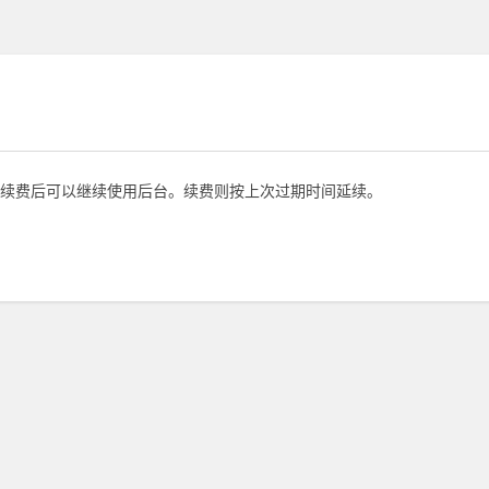
续费后可以继续使用后台。续费则按上次过期时间延续。