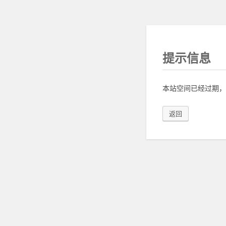
提示信息
本站空间已经过期，
返回