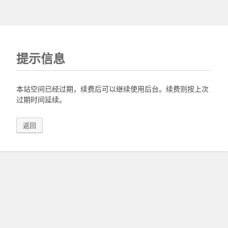
提示信息
本站空间已经过期，续费后可以继续使用后台。续费则按上次
过期时间延续。
返回