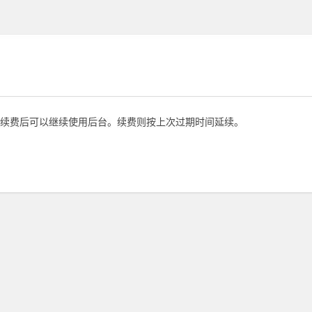
续费后可以继续使用后台。续费则按上次过期时间延续。