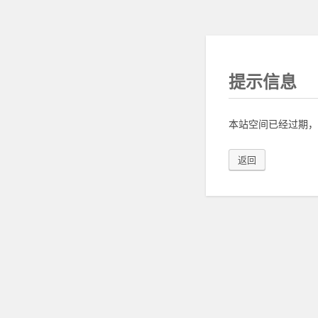
提示信息
本站空间已经过期，
返回