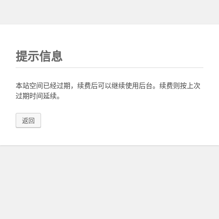
提示信息
本站空间已经过期，续费后可以继续使用后台。续费则按上次
过期时间延续。
返回