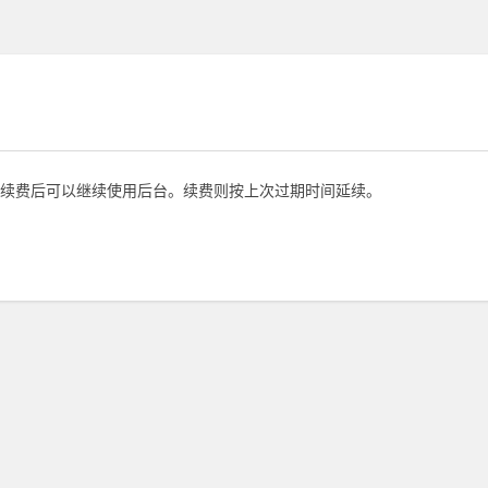
续费后可以继续使用后台。续费则按上次过期时间延续。