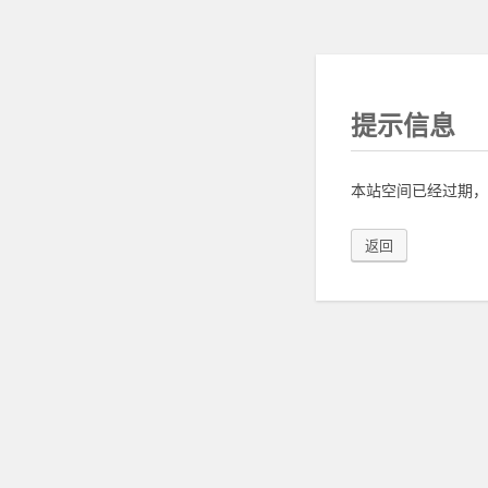
提示信息
本站空间已经过期，
返回