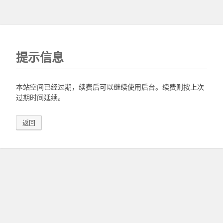
提示信息
本站空间已经过期，续费后可以继续使用后台。续费则按上次
过期时间延续。
返回