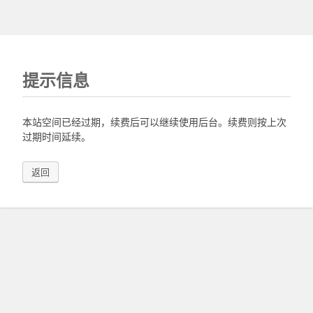
提示信息
本站空间已经过期，续费后可以继续使用后台。续费则按上次
过期时间延续。
返回